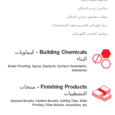
مناشير ترددية لاسلكي
مثقاب مطرقي دوراني لاسلكي
دريل كهربائي للتخريم متعدد الاستخدامات
مناشير الخشب الكهربائية
Building Chemicals - كيماويات
البناء
Water Proofing, Epoxy, Sealants, Surface Treatments,
Adhesives
Finishing Products - منتجات
التشطيبات
Gypsum Boards, Cement Boards, Ceiling Tiles, Steel
Profiles, Filler Boards, Insulation, etc.