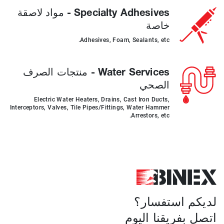
Specialty Adhesives - مواد لاصقة
خاصة
Adhesives, Foam, Sealants, etc.
Water Services - منتجات الصرف
الصحي
Electric Water Heaters, Drains, Cast Iron Ducts,
Interceptors, Valves, Tile Pipes/Fittings, Water Hammer
Arrestors, etc.
لديكم استفسار؟
اتصل بفريقنا اليوم