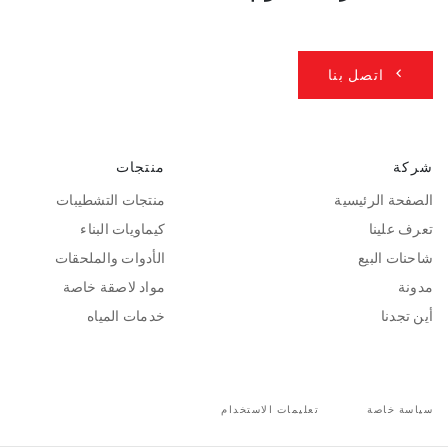
اتصل بنا
شركة
منتجات
الصفحة الرئيسية
منتجات التشطيبات
تعرف علينا
كيماويات البناء
شاحنات البيع
الأدوات والملحقات
مدونة
مواد لاصقة خاصة
أين تجدنا
خدمات المياه
سياسة خاصة
تعليمات الاستخدام