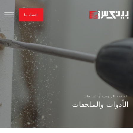
اتصل بنا
الصفحة الرئيسية
/
المنتجات
الأدوات والملحقات