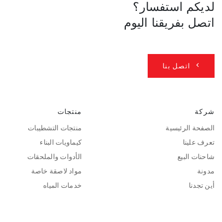
لديكم استفسار؟
اتصل بفريقنا اليوم
اتصل بنا
شركة
منتجات
الصفحة الرئيسية
منتجات التشطيبات
تعرف علينا
كيماويات البناء
شاحنات البيع
الأدوات والملحقات
مدونة
مواد لاصقة خاصة
أين تجدنا
خدمات المياه