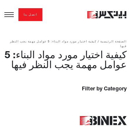
اتصل بنا
الصفحة الرئيسية
/
كيفية اختيار مورد مواد البناء: 5 عوامل مهمة يجب النظر
فيها
كيفية اختيار مورد مواد البناء: 5
عوامل مهمة يجب النظر فيها
Filter by Category