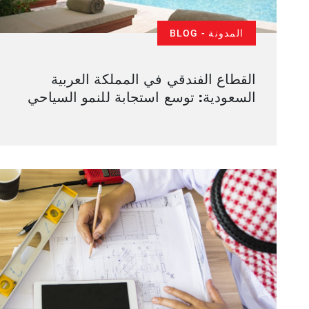
المدونة - BLOG
القطاع الفندقي في المملكة العربية
السعودية: توسع استجابة للنمو السياحي