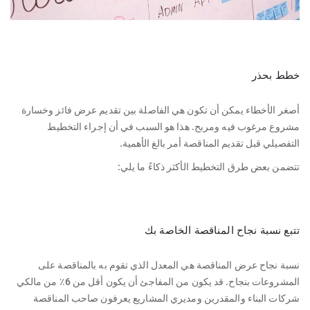
خطط بحذر
أصغر الأخطاء يمكن أن تكون هي الفاصلة بين تقديم عرض فائز وخسارة
مشروع مرغوب فيه ومربح. هذا هو السبب في أن إجراء التخطيط
التفصيلي قبل تقديم المناقصة أمر بالغ الأهمية.
تتضمن بعض طرق التخطيط الأكثر ذكاءً ما يلي:
تتبع نسبة نجاح المناقصة الخاصة بك
نسبة نجاح عرض المناقصة هي المعدل الذي تقوم به بالمناقصة على
المشروعات بنجاح. قد يكون من المفاجئ أن يكون أقل من 6٪ من مالكي
شركات البناء والمقدرين ومديري المشاريع يعرفون صاحب المناقصة