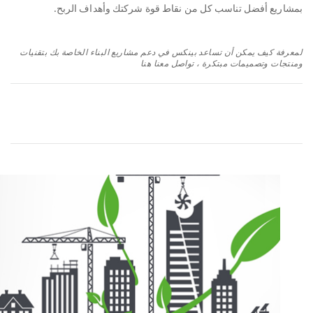
بمشاريع أفضل تناسب كل من نقاط قوة شركتك وأهداف الربح.
لمعرفة كيف يمكن أن تساعد بينكس في دعم مشاريع البناء الخاصة بك بتقنيات
ومنتجات وتصميمات مبتكرة ، تواصل معنا هنا