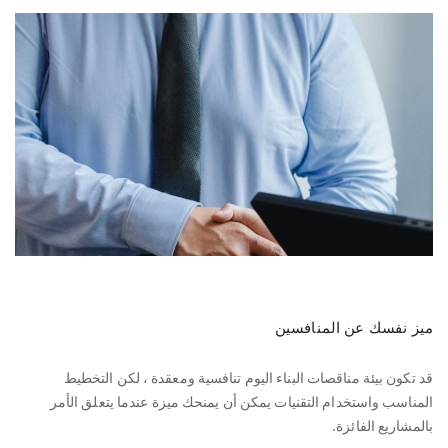
ميز نفسك عن المنافسين
قد تكون بيئة مناقصات البناء اليوم تنافسية ومعقدة ، لكن التخطيط
المناسب واستخدام التقنيات يمكن أن يمنحك ميزة عندما يتعلق الأمر
بالمشاريع الفائزة.