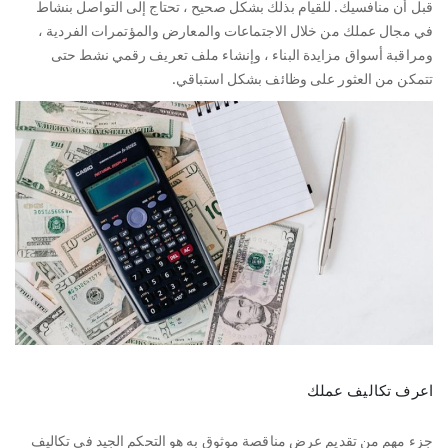
قبل أن منافسيك. للقيام بذلك بشكل صحيح ، تحتاج إلى التواصل بنشاط
في مجال عملك من خلال الاجتماعات والمعارض والمؤتمرات الفردية ،
ومراقبة أسواق مزايدة البناء ، وإنشاء ملف تعريف رقمي نشط حتى
تتمكن من العثور على وظائف بشكل استباقي.
اعرف تكاليف عملك
جزء مهم من تقديم عرض مناقصة موثوق به هو التحكم الجيد في تكاليف