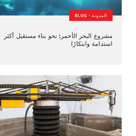
المدونة - BLOG
مشروع البحر الأحمر: نحو بناء مستقبل أكثر
استدامة وابتكارًا