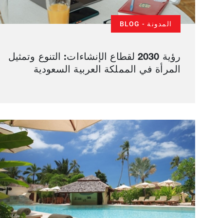
المدونة - BLOG
رؤية 2030 لقطاع الإنشاءات: التنوع وتمثيل
المرأة في المملكة العربية السعودية