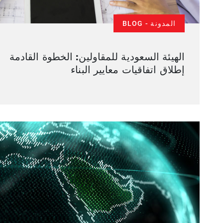
المدونة - BLOG
الهيئة السعودية للمقاولين: الخطوة القادمة
إطلاق اتفاقيات معايير البناء