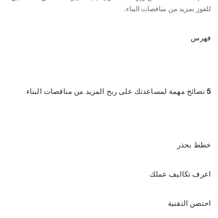
للفوز بمزيد من مناقصات البناء.
فهرس
5
نصائح مهمة لمساعدتك على ربح المزيد من مناقصات البناء
خطط بحذر
اعرف تكاليف عملك
احتضن التقنية