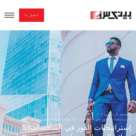
اتصل بنا
الصفحة الرئيسية
/
/
إستراتيجيات الفوز في المناقصات: 5 نصائح للربح المستدام في مشاريع البناء
إستراتيجيات الفوز في المناقصات: 5