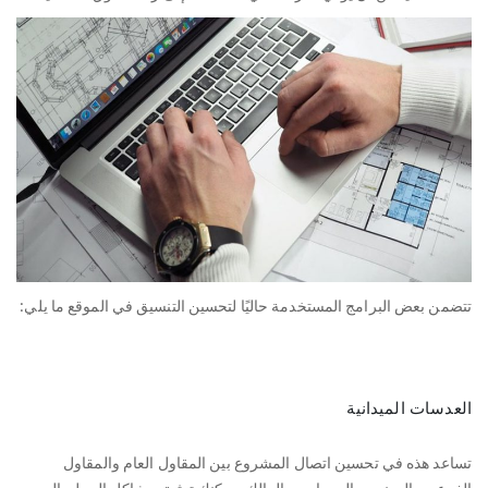
تتضمن بعض البرامج المستخدمة حاليًا لتحسين التنسيق في الموقع ما يلي:
العدسات الميدانية
تساعد هذه في تحسين اتصال المشروع بين المقاول العام والمقاول