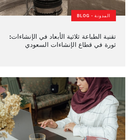
المدونة - BLOG
تقنية الطباعة ثلاثية الأبعاد في الإنشاءات:
ثورة في قطاع الإنشاءات السعودي