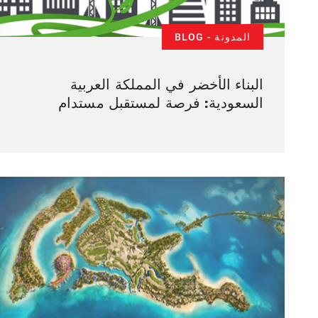
المدونة - BLOG
البناء الأخضر في المملكة العربية
السعودية: فرصة لمستقبل مستدام